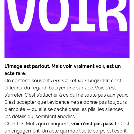
L’image est partout. Mais voir, vraiment voir, est un
acte rare.
On confond souvent
regarder
et
voir
. Regarder, c’est
effleurer du regard, balayer une surface. Voir, c’est
s’arrêter. C’est s’attacher à ce qui ne saute pas aux yeux.
C’est accepter que l’évidence ne se donne pas toujours
d’emblée — qu’elle se cache dans les plis, les silences,
les détails qui semblent anodins.
Chez Les Mots qui manquent,
voir n’est pas passif
. C’est
un engagement. Un acte qui mobilise le corps et l’esprit,