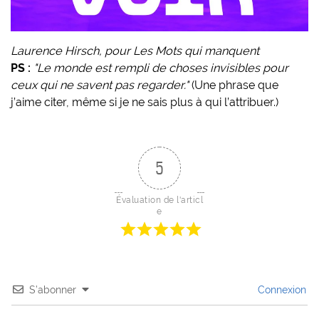
Laurence Hirsch, pour Les Mots qui manquent
PS :
"Le monde est rempli de choses invisibles pour
ceux qui ne savent pas regarder."
(Une phrase que
j’aime citer, même si je ne sais plus à qui l’attribuer.)
5
Évaluation de l'articl
e
S’abonner
Connexion