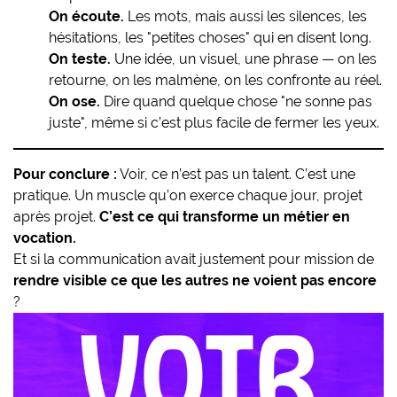
On écoute.
Les mots, mais aussi les silences, les
hésitations, les "petites choses" qui en disent long.
On teste.
Une idée, un visuel, une phrase — on les
retourne, on les malmène, on les confronte au réel.
On ose.
Dire quand quelque chose "ne sonne pas
juste", même si c’est plus facile de fermer les yeux.
Pour conclure :
Voir, ce n’est pas un talent. C’est une
pratique. Un muscle qu’on exerce chaque jour, projet
après projet.
C’est ce qui transforme un métier en
vocation.
Et si la communication avait justement pour mission de
rendre visible ce que les autres ne voient pas encore
?