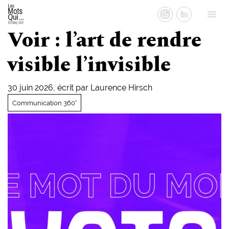
Voir : l’art de rendre
visible l’invisible
30 juin 2026, écrit par
Laurence Hirsch
Communication 360°