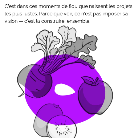
C’est dans ces moments de flou que naissent les projets
les plus justes. Parce que voir, ce n’est pas imposer sa
vision — c’est la construire, ensemble.