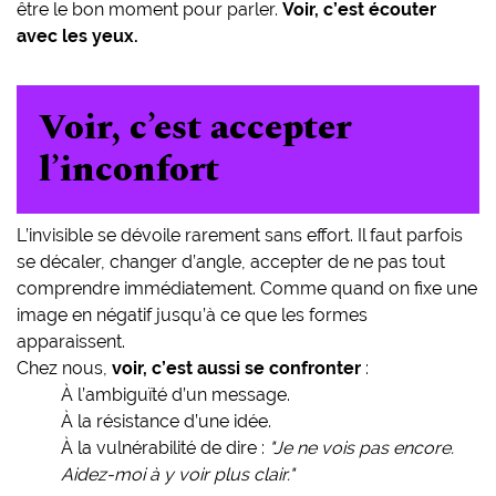
être le bon moment pour parler.
Voir, c’est écouter
avec les yeux.
Voir, c’est accepter
l’inconfort
L’invisible se dévoile rarement sans effort. Il faut parfois
se décaler, changer d’angle, accepter de ne pas tout
comprendre immédiatement. Comme quand on fixe une
image en négatif jusqu’à ce que les formes
apparaissent.
Chez nous,
voir, c’est aussi se confronter
:
À l’ambiguïté d’un message.
À la résistance d’une idée.
À la vulnérabilité de dire :
"Je ne vois pas encore.
Aidez-moi à y voir plus clair."