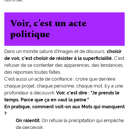
Voir, c’est un acte
politique
Dans un monde saturé d’images et de discours,
choisir
de voir, c’est choisir de résister à la superficialité.
C’est
refuser de se contenter des apparences, des tendances,
des réponses toutes faites.
C’est aussi un acte de confiance : croire que derrière
chaque projet, chaque personne, chaque mot, il y a une
profondeur à découvrir.
Voir, c’est dire : "Je prends le
temps. Parce que ça en vaut la peine."
En pratique, comment voit-on aux Mots qui manquent
?
On ralentit.
On refuse la précipitation qui empêche
de percevoir.