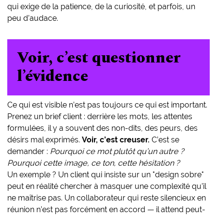
qui exige de la patience, de la curiosité, et parfois, un
peu d’audace.
Voir, c’est questionner
l’évidence
Ce qui est visible n’est pas toujours ce qui est important.
Prenez un brief client : derrière les mots, les attentes
formulées, il y a souvent des non-dits, des peurs, des
désirs mal exprimés.
Voir, c’est creuser.
C’est se
demander :
Pourquoi ce mot plutôt qu’un autre ?
Pourquoi cette image, ce ton, cette hésitation ?
Un exemple ? Un client qui insiste sur un "design sobre"
peut en réalité chercher à masquer une complexité qu’il
ne maîtrise pas. Un collaborateur qui reste silencieux en
réunion n’est pas forcément en accord — il attend peut-