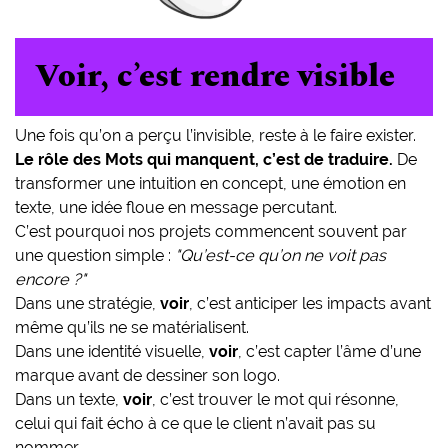
Voir, c’est rendre visible
Une fois qu’on a perçu l’invisible, reste à le faire exister.
Le rôle des Mots qui manquent, c’est de traduire.
De
transformer une intuition en concept, une émotion en
texte, une idée floue en message percutant.
C’est pourquoi nos projets commencent souvent par
une question simple :
"Qu’est-ce qu’on ne voit pas
encore ?"
Dans une stratégie,
voir
, c’est anticiper les impacts avant
même qu’ils ne se matérialisent.
Dans une identité visuelle,
voir
, c’est capter l’âme d’une
marque avant de dessiner son logo.
Dans un texte,
voir
, c’est trouver le mot qui résonne,
celui qui fait écho à ce que le client n’avait pas su
nommer.